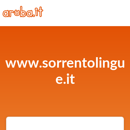
www.sorrentolingu
e.it